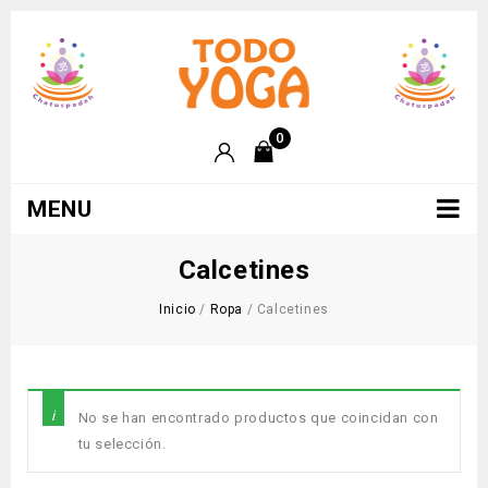
0
MENU
Calcetines
Inicio
/
Ropa
/
Calcetines
No se han encontrado productos que coincidan con
tu selección.