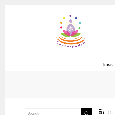
Inicio