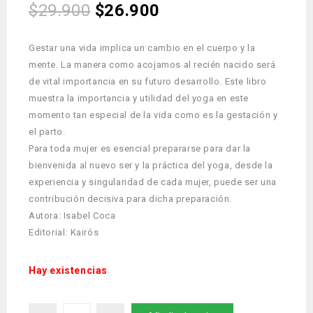
$
29.900
$
26.900
Gestar una vida implica un cambio en el cuerpo y la
mente. La manera como acojamos al recién nacido será
de vital importancia en su futuro desarrollo. Este libro
muestra la importancia y utilidad del yoga en este
momento tan especial de la vida como es la gestación y
el parto.
Para toda mujer es esencial prepararse para dar la
bienvenida al nuevo ser y la práctica del yoga, desde la
experiencia y singularidad de cada mujer, puede ser una
contribución decisiva para dicha preparación.
Autora: Isabel Coca
Editorial: Kairós
Hay existencias