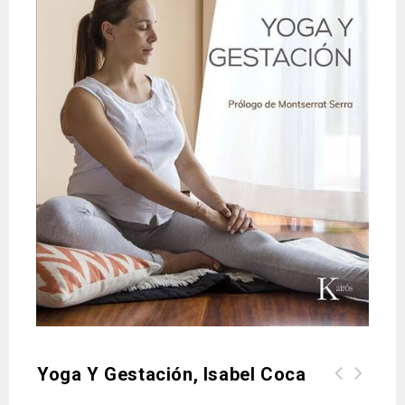
Yoga Y Gestación, Isabel Coca