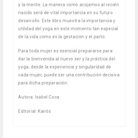
y la mente. La manera como acojamos al recién
nacido será de vital importancia en su futuro
desarrollo. Este libro muestra la importancia y
utilidad del yoga en este momento tan especial
de la vida como es la gestación y el parto.
Para toda mujer es esencial prepararse para
dar la bienvenida al nuevo ser y la práctica del
yoga, desde la experiencia y singularidad de
cada mujer, puede ser una contribución decisiva
para dicha preparación.
Autora: Isabel Coca
Editorial: Kairós