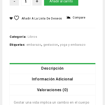
Añadir al carrito
Compare
Añadir A La Lista De Deseos
Categoría:
Libros
Etiquetas:
embarazo
,
gestacion
,
yoga y embarazo
Descripción
Información Adicional
Valoraciones (0)
Gestar una vida implica un cambio en el cuerpo