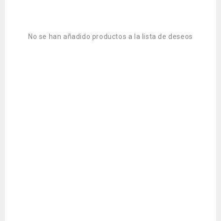
No se han añadido productos a la lista de deseos