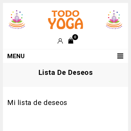
0
MENU
Lista De Deseos
Mi lista de deseos