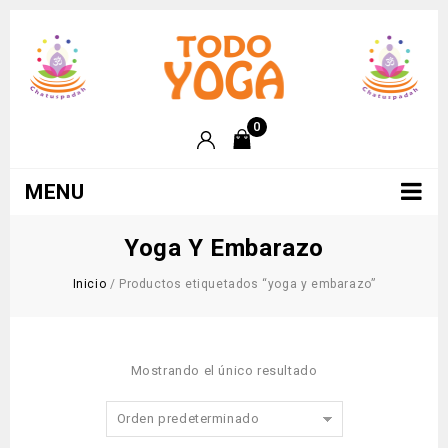
0
MENU
Yoga Y Embarazo
Inicio
/
Productos etiquetados “yoga y embarazo”
Mostrando el único resultado
Orden predeterminado