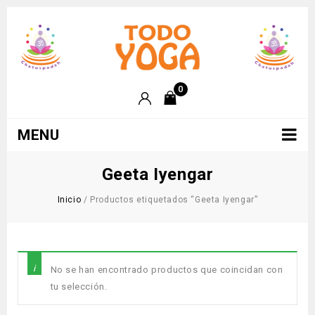
0
MENU
Geeta Iyengar
Inicio
/
Productos etiquetados “Geeta Iyengar”
No se han encontrado productos que coincidan con
tu selección.