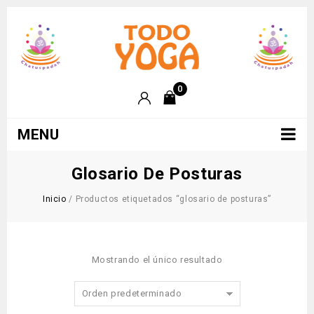
0
MENU
Glosario De Posturas
Inicio
/
Productos etiquetados “glosario de posturas”
Mostrando el único resultado
Orden predeterminado