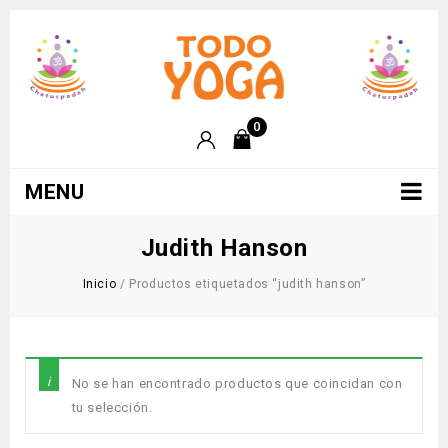
0
MENU
Judith Hanson
Inicio
/
Productos etiquetados “judith hanson”
No se han encontrado productos que coincidan con
tu selección.