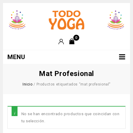
0
MENU
Mat Profesional
Inicio
/
Productos etiquetados “mat profesional”
No se han encontrado productos que coincidan con
tu selección.