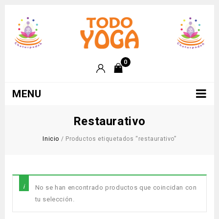
0
MENU
Restaurativo
Inicio
/
Productos etiquetados “restaurativo”
No se han encontrado productos que coincidan con
tu selección.