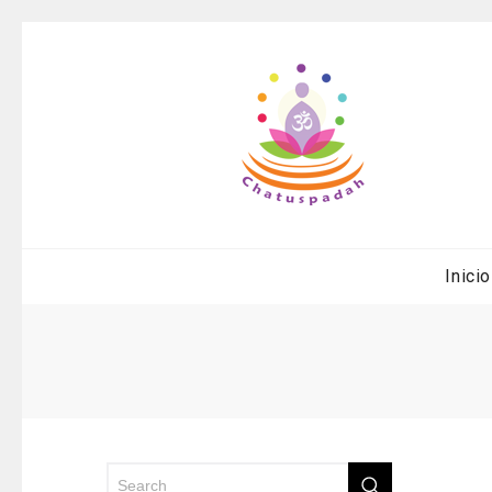
Inicio