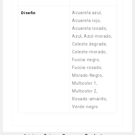
Acuarela azul,
Diseño
Acuarela rojo,
Acuarela rosado,
Azul, Azul-morado,
Celeste degrade,
Celeste-morado,
Fuccia-negro,
Fuccia-rosado,
Morado-Negro,
Multicolor 1,
Multicolor 2,
Rosado-amarillo,
Verde-negro