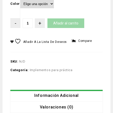
Color
Añadir al carrito
Compare
Añadir A La Lista De Deseos
SKU:
N/D
Categoría:
Implementos para práctica
Información Adicional
Valoraciones (0)