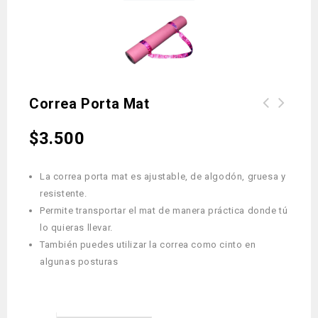
Correa Porta Mat
$
3.500
La correa porta mat es ajustable, de algodón, gruesa y
resistente.
Permite transportar el mat de manera práctica donde tú
lo quieras llevar.
También puedes utilizar la correa como cinto en
algunas posturas