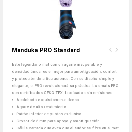
Manduka PRO Standard
Este legendario mat con un agarre insuperable y
densidad única, es el mejor para amortiguación, confort
y protección de articulaciones. Con su diseño simple y
elegante, el PRO revolucionará su práctica. Los mats PRO
son certificados OEKO-TEX, fabricados sin emisiones.
Acolchado exquisitamente denso
Agarre de alto rendimiento
Patrón inferior de puntos exclusivo
Grosor de 6 mm para apoyo y amortiguación
Célula cerrada que evita que el sudor se filtre en el mat