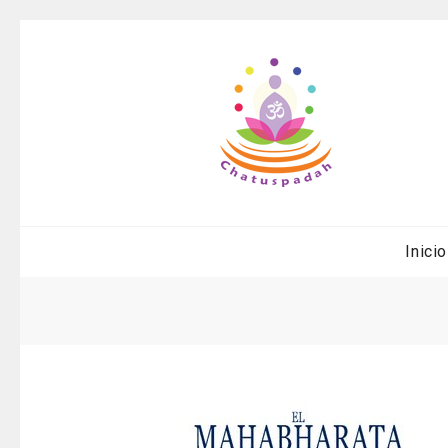
Inicio