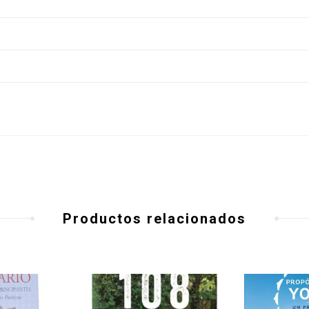
Productos relacionados