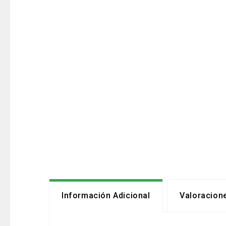
Información Adicional
Valoracione