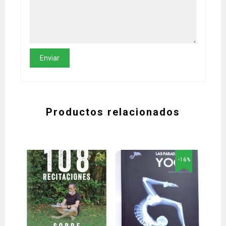
Productos relacionados
-16%