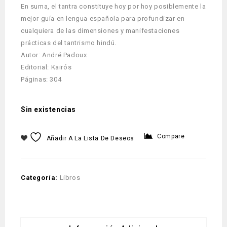
En suma, el tantra constituye hoy por hoy posiblemente la
mejor guía en lengua española para profundizar en
cualquiera de las dimensiones y manifestaciones
prácticas del tantrismo hindú.
Autor: André Padoux
Editorial: Kairós
Páginas: 304
Sin existencias
Compare
Añadir A La Lista De Deseos
Categoría:
Libros