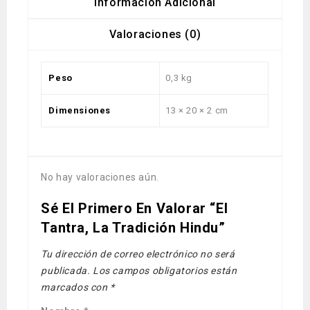
Información Adicional
Valoraciones (0)
Peso
0,3 kg
Dimensiones
13 × 20 × 2 cm
No hay valoraciones aún.
Sé El Primero En Valorar “El
Tantra, La Tradición Hindu”
Tu dirección de correo electrónico no será
publicada.
Los campos obligatorios están
marcados con
*