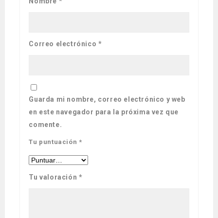
Nombre
*
Correo electrónico
*
Guarda mi nombre, correo electrónico y web
en este navegador para la próxima vez que
comente.
Tu puntuación
*
Tu valoración
*