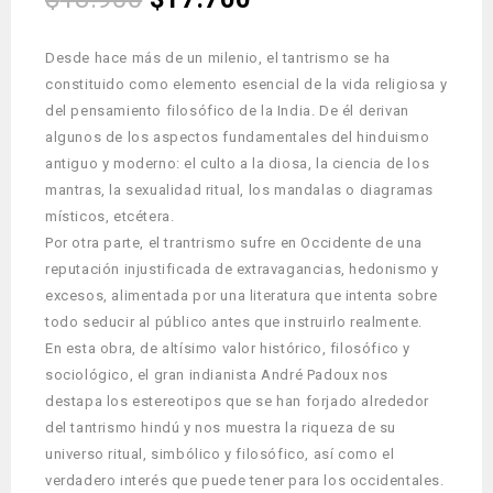
Desde hace más de un milenio, el tantrismo se ha
constituido como elemento esencial de la vida religiosa y
del pensamiento filosófico de la India. De él derivan
algunos de los aspectos fundamentales del hinduismo
antiguo y moderno: el culto a la diosa, la ciencia de los
mantras, la sexualidad ritual, los mandalas o diagramas
místicos, etcétera.
Por otra parte, el trantrismo sufre en Occidente de una
reputación injustificada de extravagancias, hedonismo y
excesos, alimentada por una literatura que intenta sobre
todo seducir al público antes que instruirlo realmente.
En esta obra, de altísimo valor histórico, filosófico y
sociológico, el gran indianista André Padoux nos
destapa los estereotipos que se han forjado alrededor
del tantrismo hindú y nos muestra la riqueza de su
universo ritual, simbólico y filosófico, así como el
verdadero interés que puede tener para los occidentales.