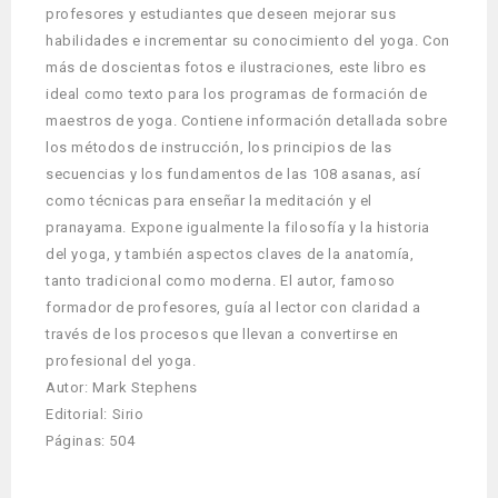
profesores y estudiantes que deseen mejorar sus
habilidades e incrementar su conocimiento del yoga. Con
más de doscientas fotos e ilustraciones, este libro es
ideal como texto para los programas de formación de
maestros de yoga. Contiene información detallada sobre
los métodos de instrucción, los principios de las
secuencias y los fundamentos de las 108 asanas, así
como técnicas para enseñar la meditación y el
pranayama. Expone igualmente la filosofía y la historia
del yoga, y también aspectos claves de la anatomía,
tanto tradicional como moderna. El autor, famoso
formador de profesores, guía al lector con claridad a
través de los procesos que llevan a convertirse en
profesional del yoga.
Autor: Mark Stephens
Editorial: Sirio
Páginas: 504