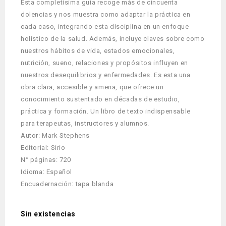
Esta completísima guía recoge más de cincuenta
dolencias y nos muestra como adaptar la práctica en
cada caso, integrando esta disciplina en un enfoque
holístico de la salud. Además, incluye claves sobre como
nuestros hábitos de vida, estados emocionales,
nutrición, sueno, relaciones y propósitos influyen en
nuestros desequilibrios y enfermedades. Es esta una
obra clara, accesible y amena, que ofrece un
conocimiento sustentado en décadas de estudio,
práctica y formación. Un libro de texto indispensable
para terapeutas, instructores y alumnos.
Autor: Mark Stephens
Editorial: Sirio
N° páginas: 720
Idioma: Español
Encuadernación: tapa blanda
Sin existencias